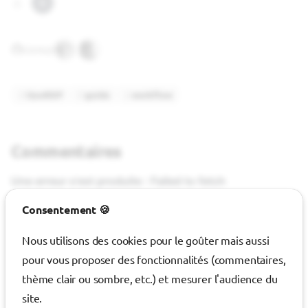
G
GitHub
GeoRDP
guide
workflow
Commentaires
Consentement 🍪
Nous utilisons des cookies pour le goûter mais aussi
pour vous proposer des fonctionnalités (commentaires,
thème clair ou sombre, etc.) et mesurer l'audience du
site.