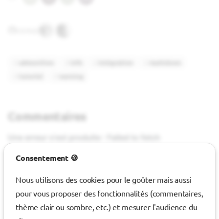
GitHub
admonition
info
intégration
markdown
tutoriel
warning
Commentaires
Consentement 🍪
Nous utilisons des cookies pour le goûter mais aussi
pour vous proposer des fonctionnalités (commentaires,
thème clair ou sombre, etc.) et mesurer l'audience du