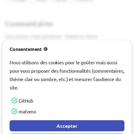
Commentaires
Consentement 🍪
Nous utilisons des cookies pour le goûter mais aussi
pour vous proposer des fonctionnalités (commentaires,
thème clair ou sombre, etc.) et mesurer l'audience du
site.
Ce contenu est sous licence Creative Commons
BY-NC-SA 4.0
GitHub
International
matomo
©
Geotribu
Accepter
Made with
MaterialX
Retour en haut de la page